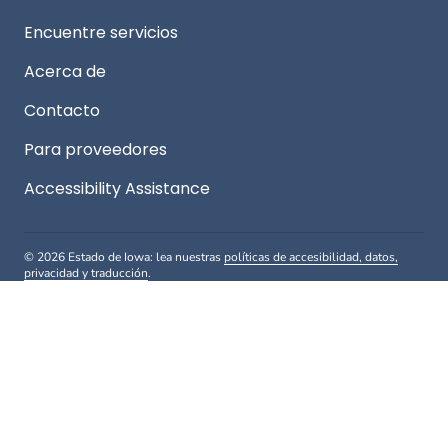
Footer
Encuentre servicios
Acerca de
Contacto
Para proveedores
Accessibility Assistance
© 2026 Estado de Iowa: lea nuestras
políticas de accesibilidad, datos,
privacidad y traducción
.