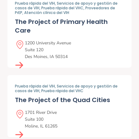
Prueba rápida del VIH,
Servicios de apoyo y gestión de
casos de VIH,
Prueba rápida del VHC,
Proveedores de
PrEP,
Atención clínica del VIH
The Project of Primary Health
Care
1200 University Avenue
Suite 120
Des Moines
,
IA
50314
Prueba rápida del VIH,
Servicios de apoyo y gestión de
casos de VIH,
Prueba rápida del VHC
The Project of the Quad Cities
1701 River Drive
Suite 100
Moline
,
IL
61265