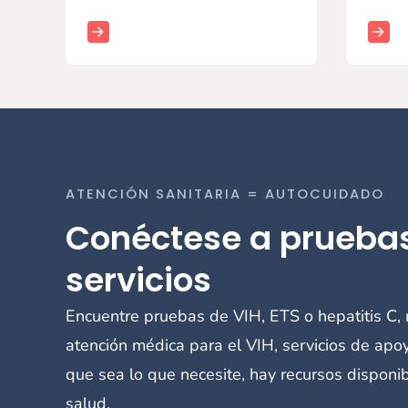
ATENCIÓN SANITARIA = AUTOCUIDADO
Conéctese a prueba
servicios
Encuentre pruebas de VIH, ETS o hepatitis C, 
atención médica para el VIH, servicios de ap
que sea lo que necesite, hay recursos disponi
salud.