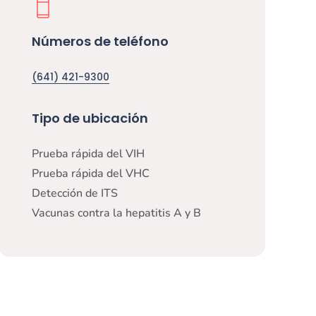
Números de teléfono
(641) 421-9300
Tipo de ubicación
Prueba rápida del VIH
Prueba rápida del VHC
Detección de ITS
Vacunas contra la hepatitis A y B