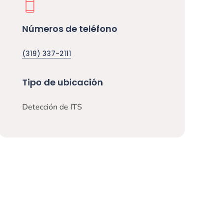
Números de teléfono
(319) 337-2111
Tipo de ubicación
Detección de ITS