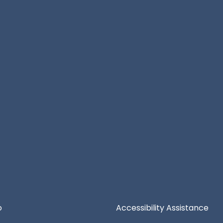
o
Accessibility Assistance